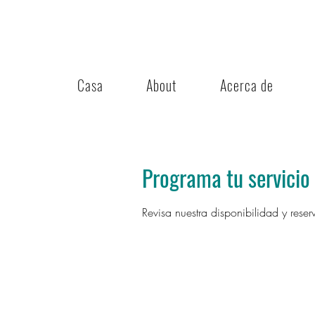
Casa
About
Acerca de
Programa tu servicio
Revisa nuestra disponibilidad y res